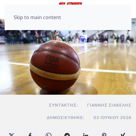
Skip to main content
ΣΥΝΤΆΚΤΗΣ:
ΓΙΆΝΝΗΣ ΣΙΑΒΕΛΉΣ
ΔΗΜΟΣΙΕΎΘΗΚΕ:
02 ΙΟΥΝΊΟΥ 2026