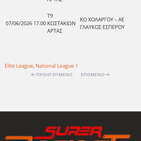
Τ9
ΚΟ ΧΟΛΑΡΓΟΥ – ΑΕ
07/06/2026
17.00
ΚΩΣΤΑΚΙΩΝ
ΓΛΑΥΚΟΣ ΕΣΠΕΡΟΥ
ΑΡΤΑΣ
Elite League
,
National League 1
ΠΡΟΗΓΟΎΜΕΝΟ
ΕΠΌΜΕΝΟ