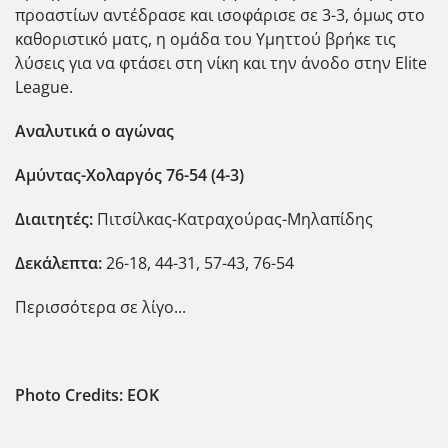
προαστίων αντέδρασε και ισοφάρισε σε 3-3, όμως στο
καθοριστικό ματς, η ομάδα του Υμηττού βρήκε τις
λύσεις για να φτάσει στη νίκη και την άνοδο στην Elite
League.
Αναλυτικά ο αγώνας
Αμύντας-Χολαργός 76-54 (4-3)
Διαιτητές:
Πιτσίλκας-Κατραχούρας-Μηλαπίδης
Δεκάλεπτα:
26-18, 44-31, 57-43, 76-54
Περισσότερα σε λίγο...
Photo Credits: EOK