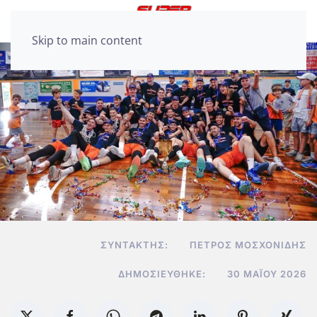
Skip to main content
ΣΥΝΤΆΚΤΗΣ:
ΠΈΤΡΟΣ ΜΟΣΧΟΝΊΔΗΣ
ΔΗΜΟΣΙΕΎΘΗΚΕ:
30 ΜΑΪ́ΟΥ 2026