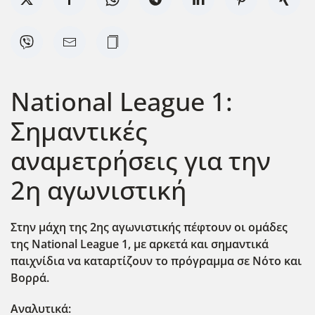
National League 1:
Σημαντικές
αναμετρήσεις για την
2η αγωνιστική
Στην μάχη της 2ης αγωνιστικής πέφτουν οι ομάδες
της National League 1, με αρκετά και σημαντικά
παιχνίδια να καταρτίζουν το πρόγραμμα σε Νότο και
Βορρά.
Αναλυτικά: