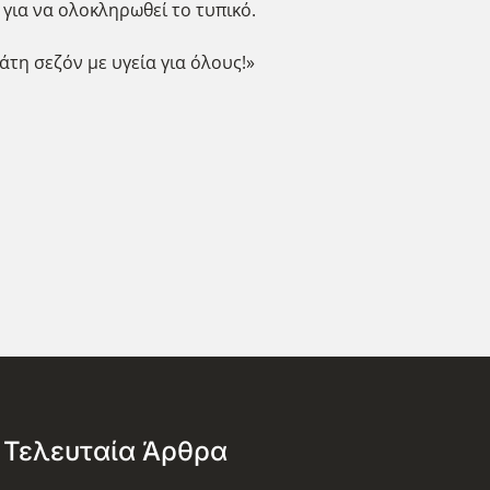
 για να ολοκληρωθεί το τυπικό.
άτη σεζόν με υγεία για όλους!»
Τελευταία Άρθρα