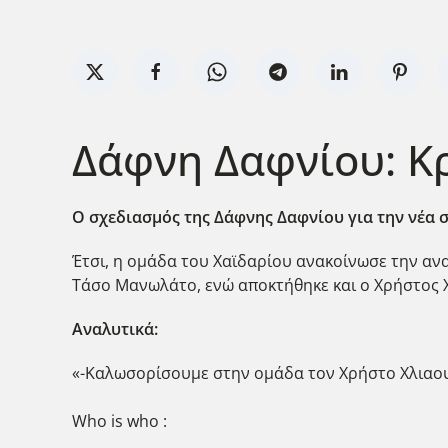
Δάφνη Δαφνίου: Κρ
Ο σχεδιασμός της Δάφνης Δαφνίου για την νέα σ
Έτσι, η ομάδα του Χαϊδαρίου ανακοίνωσε την αν
Τάσο Μανωλάτο, ενώ αποκτήθηκε και ο Χρήστος 
Αναλυτικά:
«-Καλωσορίσουμε στην ομάδα τον Χρήστο Χλιαου
Who is who :