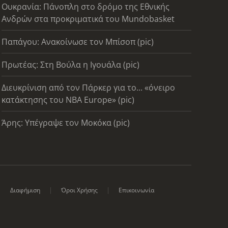
Ουκρανία: Πάνοπλη στο δρόμο της Εθνικής
Ανδρών στα προκριματικά του Mundobasket
Παπάγου: Ανακοίνωσε τον Μπίσοπ (pic)
Πρωτέας: Στη Βούλα η Ιγουάλα (pic)
Διευκρίνιση από τον Πάρκερ για το... «όνειρο
κατάκτησης του ΝΒΑ Europe» (pic)
Άρης: Υπέγραψε τον Μοκόκα (pic)
Διαφήμιση
Όροι Χρήσης
Επικοινωνία