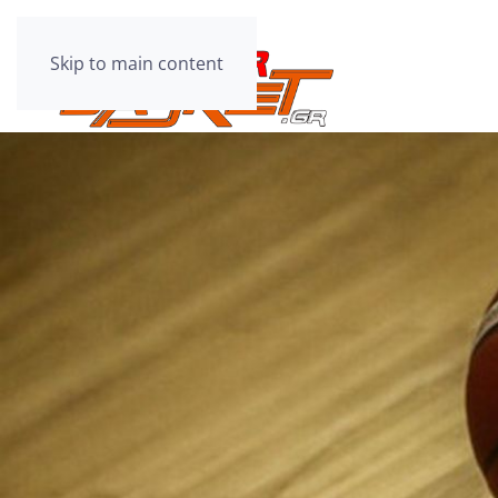
Skip to main content