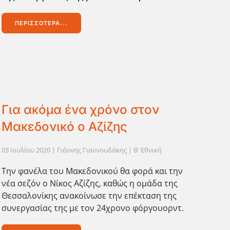
ΠΕΡΙΣΣΌΤΕΡΑ...
Για ακόμα ένα χρόνο στον
Μακεδονικό ο Αζίζης
03 Ιουλίου 2020
| Γιάννης Γιαννουδάκης |
Β' Εθνική
Την φανέλα του Μακεδονικού θα φορά και την
νέα σεζόν ο Νίκος Αζίζης, καθώς η ομάδα της
Θεσσαλονίκης ανακοίνωσε την επέκταση της
συνεργασίας της με τον 24χρονο φόργουορντ.