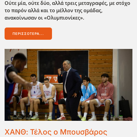
Ούτε μία, ούτε δύο, αλλά τρεις μεταγραφές, με στόχο
το παρόν αλλά και το μέλλον της ομάδας,
ανακοίνωσαν οι «Ολυμπιονίκες».
ΠΕΡΙΣΣΌΤΕΡΑ...
ΧΑΝΘ: Τέλος ο Μπουσβάρος