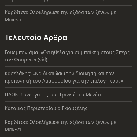
Καρδίτσα: Ολοκλήρωσε την εξάδα των ξένων με
ΜακΡει
Τελευταία Άρθρα
Γουεμπανιάμα: «Θα ήθελα για συμπαίκτη στους Σπερς
τον Φουρνιέ» (vid)
Κασελάκης: «Να δικαιώσω την διοίκηση και τον
προπονητή του Αμαρουσίου για την επιλογή τους»
ΠΑΟΚ: Συνεργάτης του Τρινκιέρι ο Μενέτι
Κάτοικος Περιστερίου ο Γκιουζέλης
Καρδίτσα: Ολοκλήρωσε την εξάδα των ξένων με
ΜακΡει