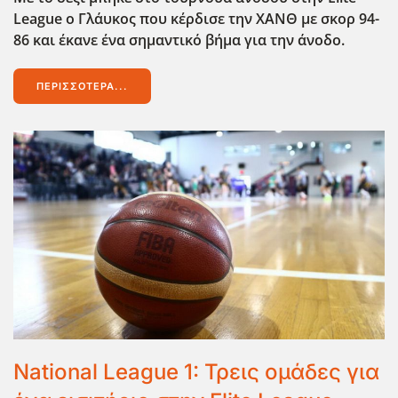
League o Γλάυκος που κέρδισε την ΧΑΝΘ με σκορ 94-
86 και έκανε ένα σημαντικό βήμα για την άνοδο.
ΠΕΡΙΣΣΌΤΕΡΑ...
National League 1: Τρεις ομάδες για