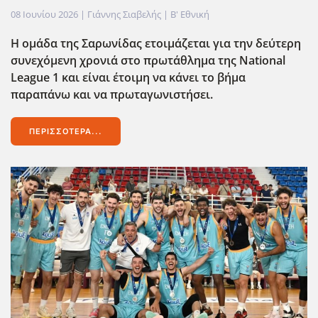
08 Ιουνίου 2026
| Γιάννης Σιαβελής |
Β' Εθνική
Η ομάδα της Σαρωνίδας ετοιμάζεται για την δεύτερη
συνεχόμενη χρονιά στο πρωτάθλημα της National
League 1 και είναι έτοιμη να κάνει το βήμα
παραπάνω και να πρωταγωνιστήσει.
ΠΕΡΙΣΣΌΤΕΡΑ...