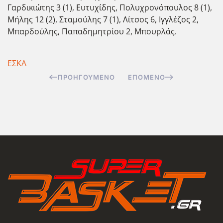
Γαρδικιώτης 3 (1), Ευτυχίδης, Πολυχρονόπουλος 8 (1),
Μήλης 12 (2), Σταμούλης 7 (1), Λίτσος 6, Ιγγλέζος 2,
Μπαρδούλης, Παπαδημητρίου 2, Μπουρλάς.
ΕΣΚΑ
ΠΡΟΗΓΟΎΜΕΝΟ
ΕΠΌΜΕΝΟ