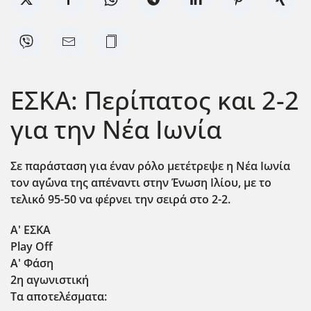
ΕΣΚΑ: Περίπατος και 2-2
για την Νέα Ιωνία
Σε παράσταση για έναν ρόλο μετέτρεψε η Νέα Ιωνία
τον αγ΄ώνα της απέναντι στην Ένωση Ιλίου, με το
τελικ΄ό 95-50 να φέρνει την σειρά στο 2-2.
Α' ΕΣΚΑ
Play Off
Α' Φάση
2η αγωνιστική
Τα αποτελέσματα: