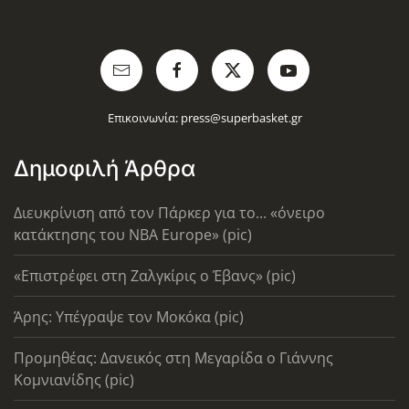
Επικοινωνία:
press@superbasket.gr
Δημοφιλή Άρθρα
Διευκρίνιση από τον Πάρκερ για το... «όνειρο
κατάκτησης του ΝΒΑ Europe» (pic)
«Επιστρέφει στη Ζαλγκίρις ο Έβανς» (pic)
Άρης: Υπέγραψε τον Μοκόκα (pic)
Προμηθέας: Δανεικός στη Μεγαρίδα ο Γιάννης
Κομνιανίδης (pic)