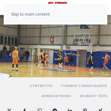
Skip to main content
ΣΥΝΤΆΚΤΗΣ:
ΓΙΆΝΝΗΣ ΓΙΑΝΝΟΥΔΆΚΗΣ
ΔΗΜΟΣΙΕΎΘΗΚΕ:
09 ΜΑΪ́ΟΥ 2025