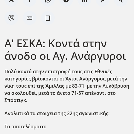
Α' ΕΣΚΑ: Κοντά στην
άνοδο οι Αγ. Ανάργυροι
Πολύ κοντά στην επιστροφή τους στις Εθνικές
κατηγορίες βρίσκονται οι Άγιοι Ανάργυροι, μετά την
νίκη τους επί της Άμιλλας με 83-71, με την Λυκόβρυση
να ακολουθεί, μετά το άνετο 71-57 απέναντι στο
Σπόρτιγκ.
Αναλυτικά τα στοιχεία της 22ης αγωνιστικής:
Τα αποτελέσματα: