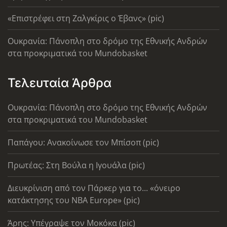
«Επιστρέφει στη Ζαλγκίρις ο Έβανς» (pic)
Ουκρανία: Πάνοπλη στο δρόμο της Εθνικής Ανδρών
στα προκριματικά του Mundobasket
Τελευταία Άρθρα
Ουκρανία: Πάνοπλη στο δρόμο της Εθνικής Ανδρών
στα προκριματικά του Mundobasket
Παπάγου: Ανακοίνωσε τον Μπίσοπ (pic)
Πρωτέας: Στη Βούλα η Ιγουάλα (pic)
Διευκρίνιση από τον Πάρκερ για το... «όνειρο
κατάκτησης του ΝΒΑ Europe» (pic)
Άρης: Υπέγραψε τον Μοκόκα (pic)