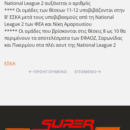
National League 2 αυξάνεται ο αριθμός
**** Οι ομάδες των θέσεων 11-12 υποβιβάζονται στην
Β' ΕΣΚΑ μετά τους υποβιβασμούς από τη National
League 2 των ΦΕΑ και Νίκη Αμαρουσίου
***** Οι ομάδες που βρίσκονται στις θέσεις 8 ως 10 θα
περιμένουν τα αποτελέσματα των ΕΦΑΟΖ, Σαρωνίδας
και Πικερμίου στα πλέι αουτ της National League 2
ΕΣΚΑ
ΠΡΟΗΓΟΎΜΕΝΟ
ΕΠΌΜΕΝΟ