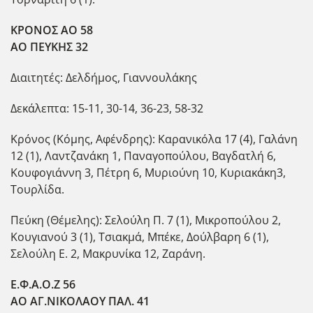
ΚΡΟΝΟΣ ΑΟ 58
ΑΟ ΠΕΥΚΗΣ 32
Διαιτητές: Δελδήμος, Γιαννουλάκης
Δεκάλεπτα: 15-11, 30-14, 36-23, 58-32
Κρόνος (Κόμης, Αφένδρης): Καρανικόλα 17 (4), Γαλάνη
12 (1), Λαντζανάκη 1, Παναγοπούλου, Βαγδατλή 6,
Κουφογιάννη 3, Πέτρη 6, Μυριούνη 10, Κυριακάκη3,
Τουρλίδα.
Πεύκη (Θέμελης): Σελούλη Π. 7 (1), Μικροπούλου 2,
Κουγιανού 3 (1), Τσιακμά, Μπέκε, Δούλβαρη 6 (1),
Σελούλη Ε. 2, Μακρυνίκα 12, Ζαράνη.
Ε.Φ.Α.Ο.Ζ 56
ΑΟ ΑΓ.ΝΙΚΟΛΑΟΥ ΠΑΛ. 41