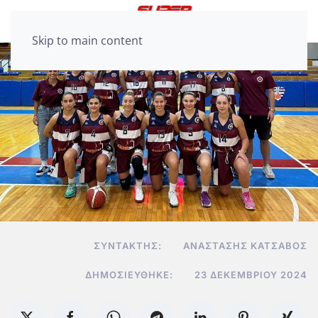
Skip to main content
ΣΥΝΤΆΚΤΗΣ:
ΑΝΑΣΤΆΣΗΣ ΚΑΤΣΑΒΌΣ
ΔΗΜΟΣΙΕΎΘΗΚΕ:
23 ΔΕΚΕΜΒΡΊΟΥ 2024