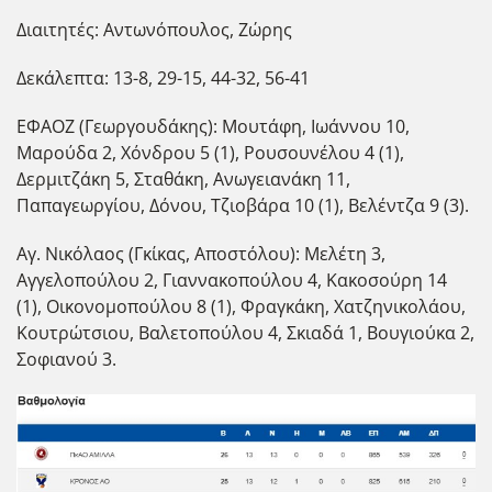
Διαιτητές: Αντωνόπουλος, Ζώρης
Δεκάλεπτα: 13-8, 29-15, 44-32, 56-41
ΕΦΑΟΖ (Γεωργουδάκης): Μουτάφη, Ιωάννου 10,
Μαρούδα 2, Χόνδρου 5 (1), Ρουσουνέλου 4 (1),
Δερμιτζάκη 5, Σταθάκη, Ανωγειανάκη 11,
Παπαγεωργίου, Δόνου, Τζιοβάρα 10 (1), Βελέντζα 9 (3).
Αγ. Νικόλαος (Γκίκας, Αποστόλου): Μελέτη 3,
Αγγελοπούλου 2, Γιαννακοπούλου 4, Κακοσούρη 14
(1), Οικονομοπούλου 8 (1), Φραγκάκη, Χατζηνικολάου,
Κουτρώτσιου, Βαλετοπούλου 4, Σκιαδά 1, Βουγιούκα 2,
Σοφιανού 3.