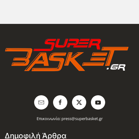
Επικοινωνία:
press@superbasket.gr
Δημοφιλή Άρθρα