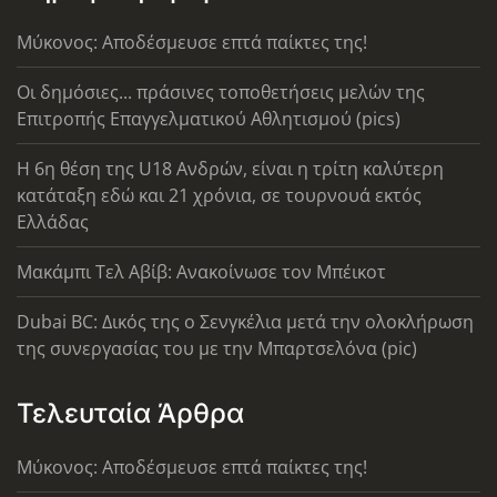
Μύκονος: Αποδέσμευσε επτά παίκτες της!
Οι δημόσιες... πράσινες τοποθετήσεις μελών της
Επιτροπής Επαγγελματικού Αθλητισμού (pics)
Η 6η θέση της U18 Ανδρών, είναι η τρίτη καλύτερη
κατάταξη εδώ και 21 χρόνια, σε τουρνουά εκτός
Ελλάδας
Μακάμπι Τελ Αβίβ: Ανακοίνωσε τον Μπέικοτ
Dubai BC: Δικός της ο Σενγκέλια μετά την ολοκλήρωση
της συνεργασίας του με την Μπαρτσελόνα (pic)
Τελευταία Άρθρα
Μύκονος: Αποδέσμευσε επτά παίκτες της!