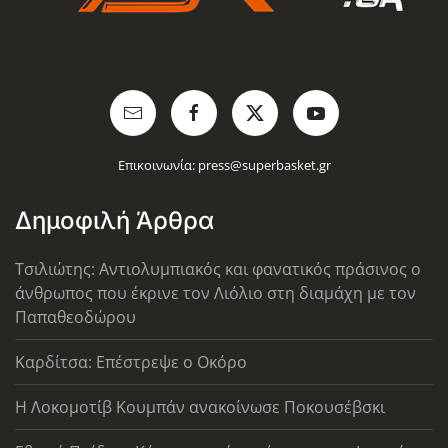
Επικοινωνία:
press@superbasket.gr
Δημοφιλή Άρθρα
Τσιλιώτης: Αντιολυμπιακός και φανατικός πράσινος ο
άνθρωπος που έκρινε τον Λιόλιο στη διαμάχη με τον
Παπαθεοδώρου
Καρδίτσα: Επέστρεψε ο Οκόρο
Η Λοκομοτίβ Κουμπάν ανακοίνωσε Ποκουσέβσκι