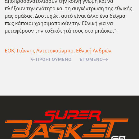
αποπροσανατολίσουν την κοινή γνώμη και να
πλήξουν την ενότητα και τη συγκέντρωση της εθνικής
μας ομάδας. Δυστυχώς, αυτό είναι άλλο ένα δείγμα
πως κάποιοι χρησιμοποιούν την Εθνική για να
μεταφέρουν την τοξικότητά τους στο μπάσκετ“.
ΕΟΚ
,
Γιάννης Αντετοκούνμπο
,
Εθνική Ανδρών
ΠΡΟΗΓΟΎΜΕΝΟ
ΕΠΌΜΕΝΟ