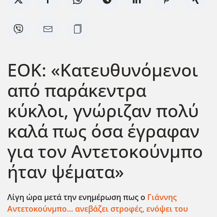
ΕΟΚ: «Κατευθυνόμενοι
από παράκεντρα
κύκλοι, γνώριζαν πολύ
καλά πως όσα έγραφαν
για τον Αντετοκούνμπο
ήταν ψέματα»
Λίγη ώρα μετά την ενημέρωση πως ο
Γιάννης
Αντετοκούνμπο… ανεβάζει στροφές, ενόψει του