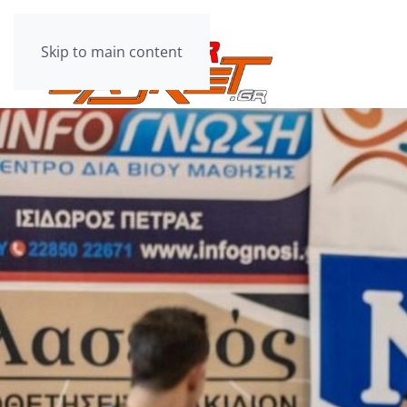
Skip to main content