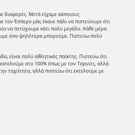
 με διαφορές. Μετά είχαμε κάποιους
με τον Έσπερο μάς έκανε πάλι να πιστεύουμε ότι
ρία να πετύχουμε κάτι πολύ μεγάλο. Κάθε μέρα
σουμε όσο ψηλότερα μπορούμε. Πιστεύω πολύ
α, είναι πολύ αθλητικός παίκτης. Πιστεύω ότι
ο εκτελούμε στο 100% όπως με τον Τσρνιτς, αλλά
στην ταχύτητα, αλλά πιστεύω ότι εκτελούμε με