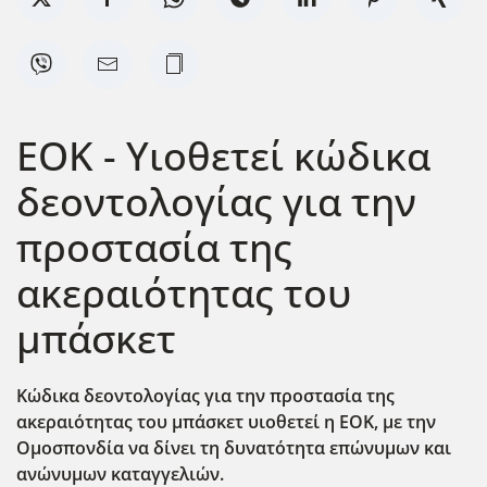
ΕΟΚ - Υιοθετεί κώδικα
δεοντολογίας για την
προστασία της
ακεραιότητας του
μπάσκετ
Κώδικα δεοντολογίας για την προστασία της
ακεραιότητας του μπάσκετ υιοθετεί η ΕΟΚ, με την
Ομοσπονδία να δίνει τη δυνατότητα επώνυμων και
ανώνυμων καταγγελιών.