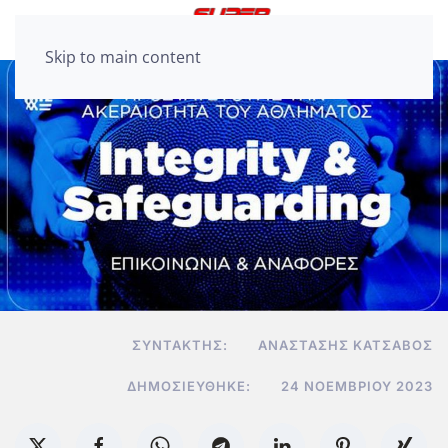
Skip to main content
ΣΥΝΤΆΚΤΗΣ:
ΑΝΑΣΤΆΣΗΣ ΚΑΤΣΑΒΌΣ
ΔΗΜΟΣΙΕΎΘΗΚΕ:
24 ΝΟΕΜΒΡΊΟΥ 2023