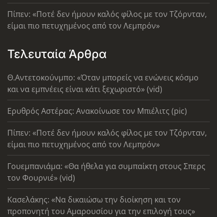
Πίπεν: «Ποτέ δεν ήμουν καλός φίλος με τον Τζόρνταν,
είμαι πιο πετυχημένος από τον Λεμπρόν»
Τελευταία Άρθρα
Θ.Αντετοκούνμπο: «Όταν μπορείς να ενώνεις κόσμο
και να εμπνέεις είναι κάτι ξεχωριστό» (vid)
Ερυθρός Αστέρας: Ανακοίνωσε τον Μπιέλιτς (pic)
Πίπεν: «Ποτέ δεν ήμουν καλός φίλος με τον Τζόρνταν,
είμαι πιο πετυχημένος από τον Λεμπρόν»
Γουεμπανιάμα: «Θα ήθελα για συμπαίκτη στους Σπερς
τον Φουρνιέ» (vid)
Κασελάκης: «Να δικαιώσω την διοίκηση και τον
προπονητή του Αμαρουσίου για την επιλογή τους»