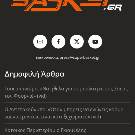
Επικοινωνία:
press@superbasket.gr
Δημοφιλή Άρθρα
Γουεμπανιάμα: «Θα ήθελα για συμπαίκτη στους Σπερς
τον Φουρνιέ» (vid)
Θ.Αντετοκούνμπο: «Όταν μπορείς να ενώνεις κόσμο
και να εμπνέεις είναι κάτι ξεχωριστό» (vid)
Κάτοικος Περιστερίου ο Γκιουζέλης