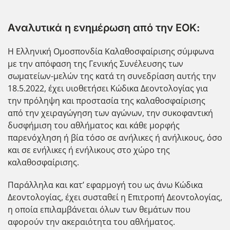
Αναλυτικά η ενημέρωση από την ΕΟΚ:
Η Ελληνική Ομοσπονδία Καλαθοσφαίρισης σύμφωνα
με την απόφαση της Γενικής Συνέλευσης των
σωματείων-μελών της κατά τη συνεδρίαση αυτής την
18.5.2022, έχει υιοθετήσει Κώδικα Δεοντολογίας για
την πρόληψη και προστασία της καλαθοσφαίρισης
από την χειραγώγηση των αγώνων, την συκοφαντική
δυσφήμιση του αθλήματος και κάθε μορφής
παρενόχληση ή βία τόσο σε ανήλικες ή ανήλικους, όσο
και σε ενήλικες ή ενήλικους στο χώρο της
καλαθοσφαίρισης.
Παράλληλα και κατ’ εφαρμογή του ως άνω Κώδικα
Δεοντολογίας, έχει συσταθεί η Επιτροπή Δεοντολογίας,
η οποία επιλαμβάνεται όλων των θεμάτων που
αφορούν την ακεραιότητα του αθλήματος.