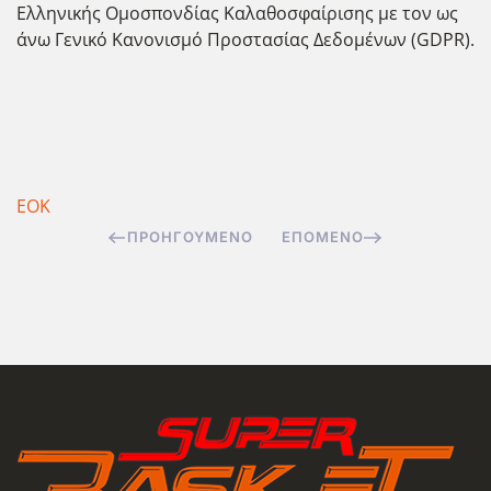
Ελληνικής Ομοσπονδίας Καλαθοσφαίρισης με τον ως
άνω Γενικό Κανονισμό Προστασίας Δεδομένων (GDPR).
ΕΟΚ
ΠΡΟΗΓΟΎΜΕΝΟ
ΕΠΌΜΕΝΟ