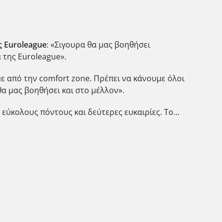
ς Euroleague
: «Σιγουρα θα μας βοηθήσει
 της Euroleague».
ε από την comfort zone. Πρέπει να κάνουμε όλοι
α μας βοηθήσει και στο μέλλον».
ύκολους πόντους και δεύτερες ευκαιρίες. Το...