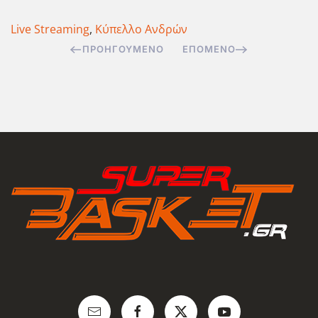
Live Streaming
,
Κύπελλο Ανδρών
ΠΡΟΗΓΟΎΜΕΝΟ
ΕΠΌΜΕΝΟ