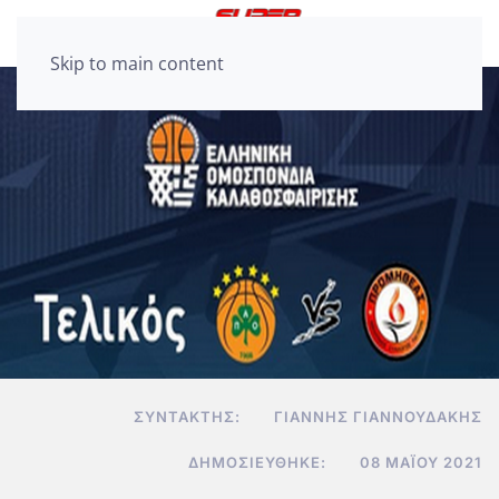
Skip to main content
ΣΥΝΤΆΚΤΗΣ:
ΓΙΆΝΝΗΣ ΓΙΑΝΝΟΥΔΆΚΗΣ
ΔΗΜΟΣΙΕΎΘΗΚΕ:
08 ΜΑΪ́ΟΥ 2021