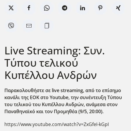
Live Streaming: Συν.
Τύπου τελικού
Κυπέλλου Ανδρών
Παρακολουθήστε σε live streaming,
από το επίσημο
κανάλι της ΕΟΚ στο Youtube,
την συνέντευξη Τύπου
του τελικού του Κυπέλλου Ανδρών, ανάμεσα στον
Παναθηναϊκό και τον Προμηθέα (9/5, 20:00).
https://www.youtube.com/watch?v=ZxGfeI-kGpI