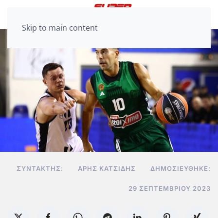
Skip to main content
ΣΥΝΤΆΚΤΗΣ:
ΆΡΗΣ ΚΑΤΣΊΔΗΣ
ΔΗΜΟΣΙΕΎΘΗΚΕ:
29 ΣΕΠΤΕΜΒΡΊΟΥ 2023