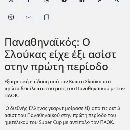
Παναθηναϊκός: Ο
Σλούκας είχε έξι ασίστ
στην πρώτη περίοδο
Εξαιρετική επίδοση από τον Κώστα Σλούκα στο
πρώτο δεκάλεπτο του ματς του Παναθηναικού με τον
ΠΑΟΚ.
Ο διεθνής Έλληνας γκαρντ
μοίρασε έξι από τις οκτώ
ασίστ του Παναθηναϊκού
στην πρώτη περίοδο του
ημιτελικού του
Super Cup
με αντίπαλο τον ΠΑΟΚ.