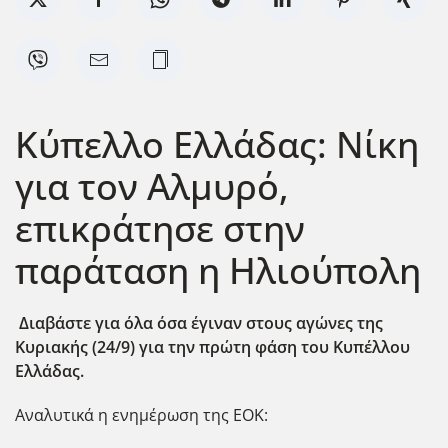
Κύπελλο Ελλάδας: Νίκη
για τον Αλμυρό,
επικράτησε στην
παράταση η Ηλιούπολη
Διαβάστε για όλα όσα έγιναν στους αγώνες της
Κυριακής (24/9) για την πρώτη φάση του Κυπέλλου
Ελλάδας.
Αναλυτικά η ενημέρωση της ΕΟΚ: