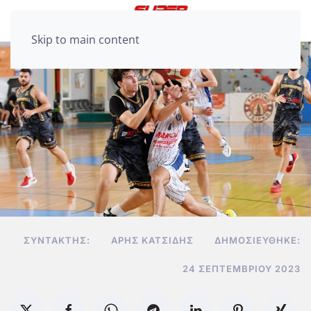
Skip to main content
ΣΥΝΤΆΚΤΗΣ:
ΆΡΗΣ ΚΑΤΣΊΔΗΣ
ΔΗΜΟΣΙΕΎΘΗΚΕ:
24 ΣΕΠΤΕΜΒΡΊΟΥ 2023