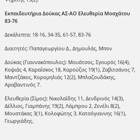
Εκπαιδευτήρια Δούκας ΑΣ-ΑΟ Ελευθερία Μοσχάτου
83-76
Δεκάλεπτα: 18-16, 34-35, 61-57, 83-76
Διαιτητές: Παπαγεωργίου Δ., Δημουλάς, Μπον
Δούκας (Γιαννακόπουλος): Μουάτσος, Σγουρός 16(4),
Κοψιάς 4, Καραΐσκος 18, Καρούζος 19(1), Ζαβιτσάνος 7,
Μαντζάκος, Κορομηλιάς 12(2), Μπλαζουδάκης,
Αραβαντινός 7.
Ελευθερία (Σίμος): Νικολαΐδης 11, Δενδρινός 14(3),
Δέλλιος, Γιαμπάνης 19(2), Λάμπρου 2, Ζενέλι 8(2),
Μουστάκας 3(1), Κολοφώτης 3, Κατσόγιαννης 16(1),
Γεωργιάδης.