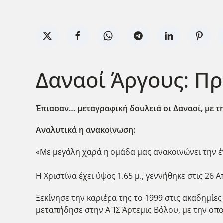
Δαναοί Άργους: Π
Έπιασαν… μεταγραφική δουλειά οι Δαναοί, με τη
Αναλυτικά η ανακοίνωση:
«Με μεγάλη χαρά η ομάδα μας ανακοινώνει την έ
Η Χριστίνα έχει ύψος 1.65 μ., γεννήθηκε στις 26 
Ξεκίνησε την καριέρα της το 1999 στις ακαδημίες
μεταπήδησε στην ΑΠΣ Άρτεμις Βόλου, με την οπο