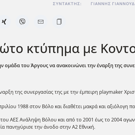
ΣΥΝΤΆΚΤΗΣ:
ΓΙΆΝΝΗΣ ΓΙΑΝΝΟΥ
ρώτο κτύπημα με Κοντ
ν ομάδα του Άργους να ανακοινώνει την έναρξη της συνε
ναρξη της συνεργασίας της με την έμπειρη playmaker Χρισ
Απριλίου 1988 στον Βόλο και διαθέτει μακρά και αξιόλογη π
 του ΑΕΣ Ανάληψη Βόλου και από το 2001 έως το 2004 αγωνί
ία πανηγύρισε την άνοδο στην Α2 Εθνική.