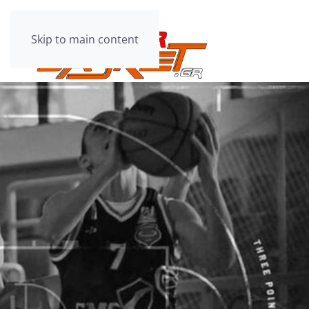
Skip to main content