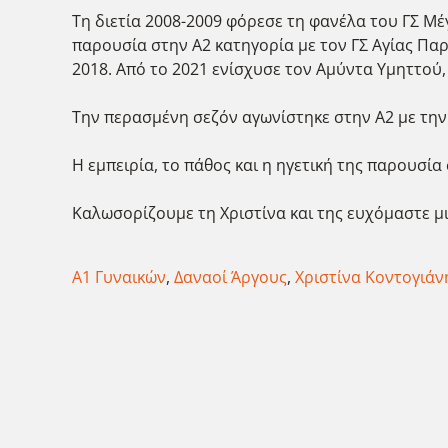
Τη διετία 2008-2009 φόρεσε τη φανέλα του ΓΣ Μ
παρουσία στην Α2 κατηγορία με τον ΓΣ Αγίας Πα
2018. Από το 2021 ενίσχυσε τον Αμύντα Υμηττού
Την περασμένη σεζόν αγωνίστηκε στην Α2 με την
Η εμπειρία, το πάθος και η ηγετική της παρουσί
Καλωσορίζουμε τη Χριστίνα και της ευχόμαστε μι
Α1 Γυναικών
,
Δαναοί Άργους
,
Χριστίνα Κοντογιάν