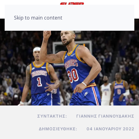
Skip to main content
ΣΥΝΤΆΚΤΗΣ:
ΓΙΆΝΝΗΣ ΓΙΑΝΝΟΥΔΆΚΗΣ
ΔΗΜΟΣΙΕΎΘΗΚΕ:
04 ΙΑΝΟΥΑΡΊΟΥ 2022