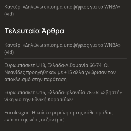
Καντέρ: «Δηλώνω επίσημα υποψήφιος για το WNBA»
(vid)
Τελευταία Άρθρα
Καντέρ: «Δηλώνω επίσημα υποψήφιος για το WNBA»
(vid)
Ευρωμπάσκετ U18, Ελλάδα-Λιθουανία 66-74: Οι
Νεανίδες προηγήθηκαν με +15 αλλά γνώρισαν τον
αποκλεισμό στην παράταση
Ευρωμπάσκετ U16, Ελλάδα-Ιρλανδία 78-36: «Σβηστή»
νίκη για την Εθνική Κορασίδων
Euroleague: Η καλύτερη κίνηση της κάθε ομάδας
ενόψει της νέας σεζόν (pic)