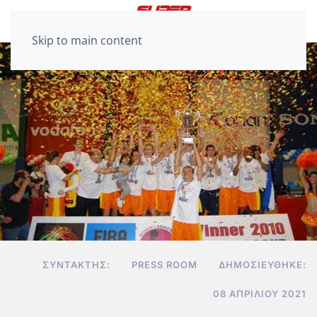
Skip to main content
ΣΥΝΤΆΚΤΗΣ:
PRESS ROOM
ΔΗΜΟΣΙΕΎΘΗΚΕ:
08 ΑΠΡΙΛΊΟΥ 2021