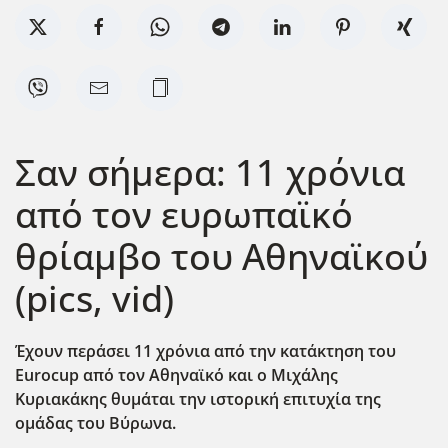
Σαν σήμερα: 11 χρόνια
από τον ευρωπαϊκό
θρίαμβο του Αθηναϊκού
(pics, vid)
Έχουν περάσει 11 χρόνια από την κατάκτηση του
Eurocup
από τον Αθηναϊκό και ο Μιχάλης
Κυριακάκης θυμάται την ιστορική επιτυχία της
ομάδας του Βύρωνα.