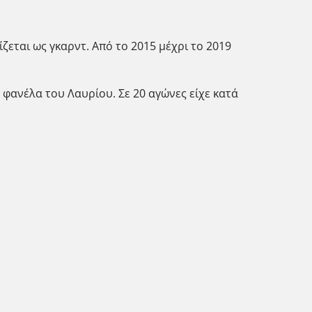
ίζεται ως γκαρντ. Από το 2015 μέχρι το 2019
φανέλα του Λαυρίου. Σε 20 αγώνες είχε κατά