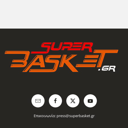
Επικοινωνία:
press@superbasket.gr