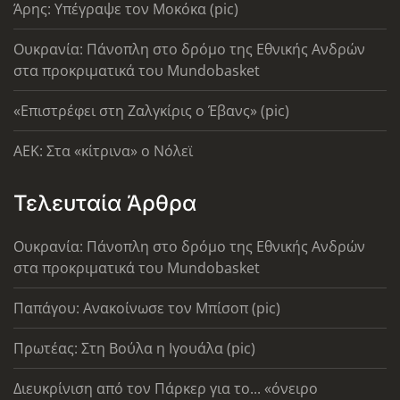
Άρης: Υπέγραψε τον Μοκόκα (pic)
Ουκρανία: Πάνοπλη στο δρόμο της Εθνικής Ανδρών
στα προκριματικά του Mundobasket
«Επιστρέφει στη Ζαλγκίρις ο Έβανς» (pic)
AEK: Στα «κίτρινα» ο Νόλεϊ
Τελευταία Άρθρα
Ουκρανία: Πάνοπλη στο δρόμο της Εθνικής Ανδρών
στα προκριματικά του Mundobasket
Παπάγου: Ανακοίνωσε τον Μπίσοπ (pic)
Πρωτέας: Στη Βούλα η Ιγουάλα (pic)
Διευκρίνιση από τον Πάρκερ για το... «όνειρο