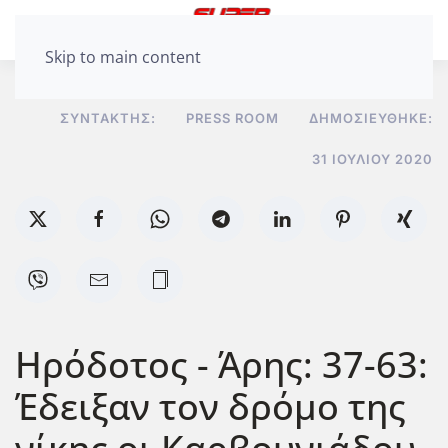
Skip to main content
ΣΥΝΤΆΚΤΗΣ:
PRESS ROOM
ΔΗΜΟΣΙΕΎΘΗΚΕ:
31 ΙΟΥΛΊΟΥ 2020
Ηρόδοτος - Άρης: 37-63:
Έδειξαν τον δρόμο της