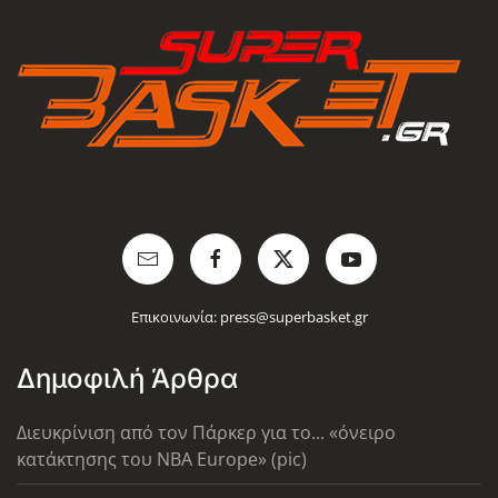
Επικοινωνία:
press@superbasket.gr
Δημοφιλή Άρθρα
Διευκρίνιση από τον Πάρκερ για το... «όνειρο
κατάκτησης του ΝΒΑ Europe» (pic)