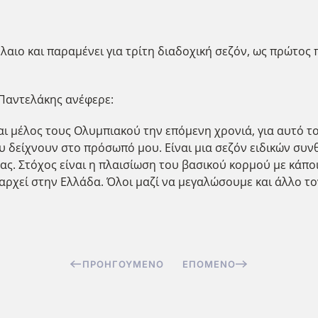
λαιο και παραμένει για τρίτη διαδοχική σεζόν, ως πρώτος
 Παντελάκης ανέφερε:
αι μέλος τους Ολυμπιακού την επόμενη χρονιά, για αυτό τ
υ δείχνουν στο πρόσωπό μου. Είναι μια σεζόν ειδικών συ
μας. Στόχος είναι η πλαισίωση του βασικού κορμού με κάπο
αρχεί στην Ελλάδα. Όλοι μαζί να μεγαλώσουμε και άλλο το
ΠΡΟΗΓΟΎΜΕΝΟ
ΕΠΌΜΕΝΟ