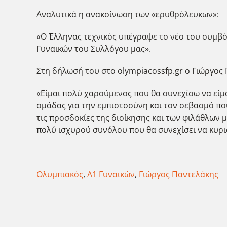
Αναλυτικά η ανακοίνωση των «ερυθρόλευκων»:
«Ο Έλληνας τεχνικός υπέγραψε το νέο του συμβό
Γυναικών του Συλλόγου μας».
Στη δήλωσή του στο olympiacossfp.gr ο Γιώργος
«Είμαι πολύ χαρούμενος που θα συνεχίσω να είμ
ομάδας για την εμπιστοσύνη και τον σεβασμό πο
τις προσδοκίες της διοίκησης και των φιλάθλων 
πολύ ισχυρού συνόλου που θα συνεχίσει να κυρι
Ολυμπιακός
,
Α1 Γυναικών
,
Γιώργος Παντελάκης