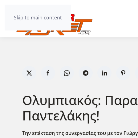
Skip to main content
Ολυμπιακός: Παρα
Παντελάκης!
Την επέκταση της συνεργασίας του με τον Γιώρ