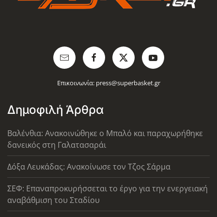
Επικοινωνία:
press@superbasket.gr
Δημοφιλή Άρθρα
Βαλένθια: Ανακοινώθηκε ο Μπαλό και παραχωρήθηκε
δανεικός στη Γαλατασαράι
Δόξα Λευκάδας: Ανακοίνωσε τον Τζος Σάρμα
ΣΕΦ: Επαναπροκυρήσσεται το έργο για την ενεργειακή
αναβάθμιση του Σταδίου