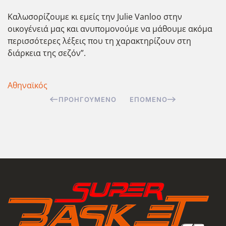
Καλωσορίζουμε κι εμείς την Julie Vanloo στην
οικογένειά μας και ανυπομονούμε να μάθουμε ακόμα
περισσότερες λέξεις που τη χαρακτηρίζουν στη
διάρκεια της σεζόν”.
Αθηναϊκός
ΠΡΟΗΓΟΎΜΕΝΟ
ΕΠΌΜΕΝΟ