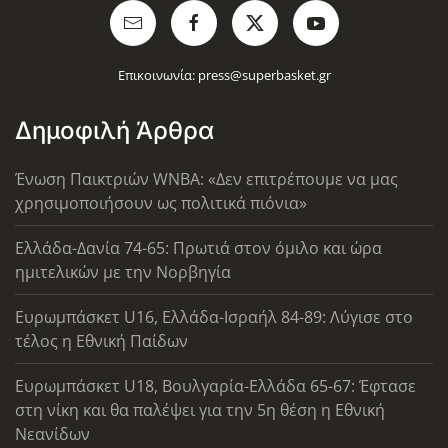
Επικοινωνία:
press@superbasket.gr
Δημοφιλή Άρθρα
Ένωση Παικτριών WNBA: «Δεν επιτρέπουμε να μας
χρησιμοποιήσουν ως πολιτικά πιόνια»
Ελλάδα-Δανία 74-65: Πρωτιά στον όμιλο και ώρα
ημιτελικών με την Νορβηγία
Ευρωμπάσκετ U16, Ελλάδα-Ισραήλ 84-89: Λύγισε στο
τέλος η Εθνική Παίδων
Ευρωμπάσκετ U18, Βουλγαρία-Ελλάδα 65-67: Έφτασε
στη νίκη και θα παλέψει για την 5η θέση η Εθνική
Νεανίδων