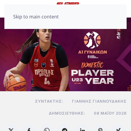
Skip to main content
ΣΥΝΤΆΚΤΗΣ:
ΓΙΆΝΝΗΣ ΓΙΑΝΝΟΥΔΆΚΗΣ
ΔΗΜΟΣΙΕΎΘΗΚΕ:
08 ΜΑΪ́ΟΥ 2026