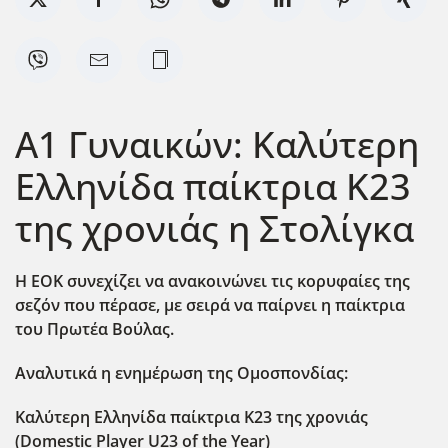
Α1 Γυναικών: Καλύτερη
Ελληνίδα παίκτρια Κ23
της χρονιάς η Στολίγκα
Η ΕΟΚ συνεχίζει να ανακοινώνει τις κορυφαίες της
σεζόν που πέρασε, με σειρά να παίρνει η παίκτρια
του Πρωτέα Βούλας.
Αναλυτικά η ενημέρωση της Ομοσπονδίας:
Καλύτερη Ελληνίδα παίκτρια K
23 της χρονιάς
(Domestic
Player
U
23 of
the
Year
)