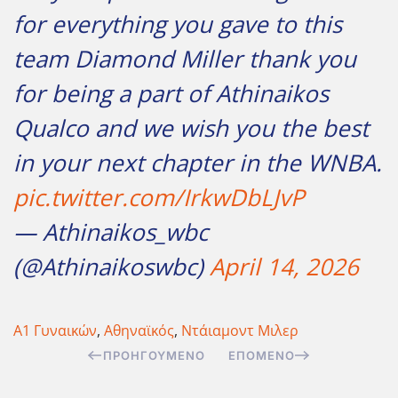
for everything you gave to this
team Diamond Miller thank you
for being a part of Athinaikos
Qualco and we wish you the best
in your next chapter in the WNBA.
pic.twitter.com/IrkwDbLJvP
— Athinaikos_wbc
(@Athinaikoswbc)
April 14, 2026
Α1 Γυναικών
,
Αθηναϊκός
,
Ντάιαμοντ Μιλερ
ΠΡΟΗΓΟΎΜΕΝΟ
ΕΠΌΜΕΝΟ