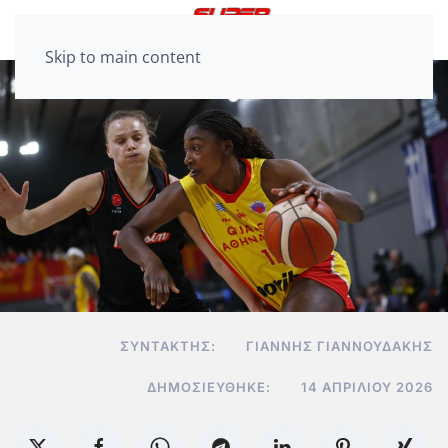
Skip to main content
ΣΥΝΤΆΚΤΗΣ:
ΓΙΆΝΝΗΣ ΓΙΑΝΝΟΥΔΆΚΗΣ
ΔΗΜΟΣΙΕΎΘΗΚΕ:
14 ΑΠΡΙΛΊΟΥ 2026