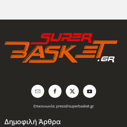
Επικοινωνία:
press@superbasket.gr
Δημοφιλή Άρθρα