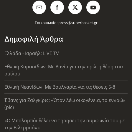
Επικοινωνία:
press@superbasket.gr
Δημοφιλή Άρθρα
Ελλάδα - Ισραήλ: LIVE TV
Εθνική Κορασίδων: Με Δανία για την πρώτη θέση του
ομίλου
Εθνική Νεανίδων: Με Βουλγαρία για τις θέσεις 5-8
Έβανς για Ζαλγκίρις: «Όταν λέω οικογένεια, το εννοώ»
(pic)
«Ο Μπολομπόι θέλει να τηρήσει την συμφωνία του με
την Βιλερμπάν»