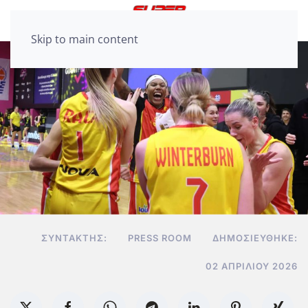
Skip to main content
ΣΥΝΤΆΚΤΗΣ:
PRESS ROOM
ΔΗΜΟΣΙΕΎΘΗΚΕ:
02 ΑΠΡΙΛΊΟΥ 2026