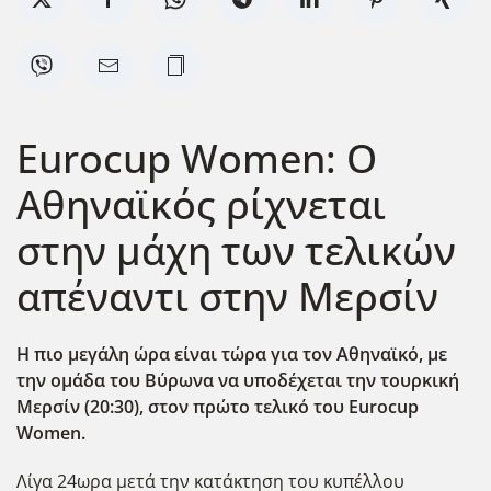
Eurocup Women: Ο
Αθηναϊκός ρίχνεται
στην μάχη των τελικών
απέναντι στην Μερσίν
Η πιο μεγάλη ώρα είναι τώρα για τον Αθηναϊκό, με
την ομάδα του Βύρωνα να υποδέχεται την τουρκική
Μερσίν (20:30), στον πρώτο τελικό του Eurocup
Women
.
Λίγα 24ωρα μετά την κατάκτηση του κυπέλλου