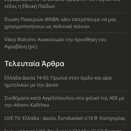
τέλος η Εθνική Παίδων
Ένωση Παικτριών WNBA: «Δεν επιτρέπουμε να μας
χρησιμοποιήσουν ως πολιτικά πιόνια»
Vikos Φalcons: Ανακοίνωσε την προσθήκη του
Αγραβάνη (pic)
Τελευταία Άρθρα
Ελλάδα-Δανία 74-65: Πρωτιά στον όμιλο και ώρα
ημιτελικών με την Δανία
Συνθήματα κατά Αγγελόπουλου στο φιλικό της ΑΕΚ με
την Athens Kallithea
LIVE TV: Ελλάδα - Δανία, Eurobasket U18 Β' Κατηγορίας