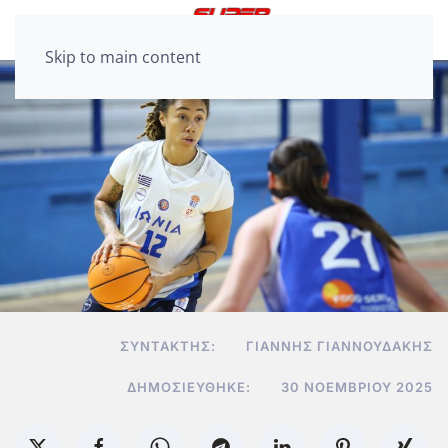
Skip to main content
ΣΥΝΤΆΚΤΗΣ:
ΓΙΆΝΝΗΣ ΓΙΑΝΝΟΥΔΆΚΗΣ
ΔΗΜΟΣΙΕΎΘΗΚΕ:
30 ΝΟΕΜΒΡΊΟΥ 2025