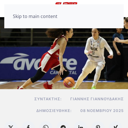
Skip to main content
ΣΥΝΤΆΚΤΗΣ:
ΓΙΆΝΝΗΣ ΓΙΑΝΝΟΥΔΆΚΗΣ
ΔΗΜΟΣΙΕΎΘΗΚΕ:
08 ΝΟΕΜΒΡΊΟΥ 2025