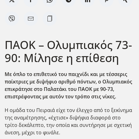
ΠΑΟΚ – Ολυμπιακός 73-
90: Μίλησε η επίθεση
Με όπλο το επιθετικό του παιχνίδι και με τέσσερις
παίκτριες με διψήφιο αριθμό πόντων, ο Ολυμπιακός
επικράτησε στο Παλατάκι του ΠΑΟΚ με 90-73,
επιστρέφοντας με αυτόν τον τρόπο στις νίκες.
Η ομάδα του Πειραιά είχε τον έλεγχο από το ξεκίνημα
της αναμέτρησης, «έχτισε» διψήφια διαφορά στο
τρίτο δεκάλεπτο, την οποία και συντήρησε με σχετική
άνεση, μέχρι το φινάλε.