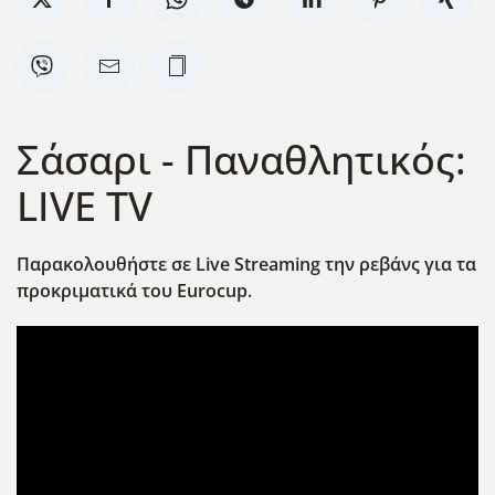
Σάσαρι - Παναθλητικός:
LIVE TV
Παρακολουθήστε σε Live Streaming την ρεβάνς για τα
προκριματικά του Eurocup.