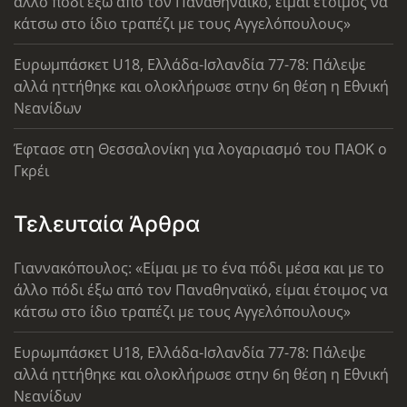
άλλο πόδι έξω από τον Παναθηναϊκό, είμαι έτοιμος να
κάτσω στο ίδιο τραπέζι με τους Αγγελόπουλους»
Ευρωμπάσκετ U18, Ελλάδα-Ισλανδία 77-78: Πάλεψε
αλλά ηττήθηκε και ολοκλήρωσε στην 6η θέση η Εθνική
Νεανίδων
Έφτασε στη Θεσσαλονίκη για λογαριασμό του ΠΑΟΚ ο
Γκρέι
Τελευταία Άρθρα
Γιαννακόπουλος: «Είμαι με το ένα πόδι μέσα και με το
άλλο πόδι έξω από τον Παναθηναϊκό, είμαι έτοιμος να
κάτσω στο ίδιο τραπέζι με τους Αγγελόπουλους»
Ευρωμπάσκετ U18, Ελλάδα-Ισλανδία 77-78: Πάλεψε
αλλά ηττήθηκε και ολοκλήρωσε στην 6η θέση η Εθνική
Νεανίδων