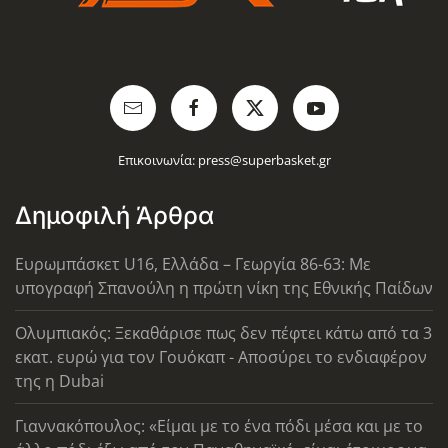
Επικοινωνία:
press@superbasket.gr
Δημοφιλή Άρθρα
Ευρωμπάσκετ U16, Ελλάδα – Γεωργία 86-63: Με
υπογραφή Σπανούλη η πρώτη νίκη της Εθνικής Παίδων
Ολυμπιακός: Ξεκαθάρισε πως δεν πέφτει κάτω από τα 3
εκατ. ευρώ για τον Γουόκαπ - Αποσύρει το ενδιαφέρον
της η Dubai
Γιαννακόπουλος: «Είμαι με το ένα πόδι μέσα και με το