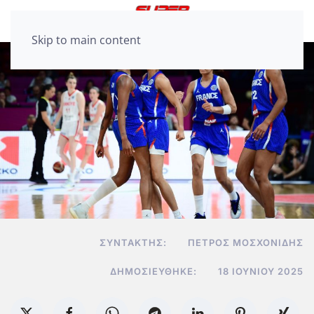
Skip to main content
ΣΥΝΤΆΚΤΗΣ:
ΠΈΤΡΟΣ ΜΟΣΧΟΝΊΔΗΣ
ΔΗΜΟΣΙΕΎΘΗΚΕ:
18 ΙΟΥΝΊΟΥ 2025