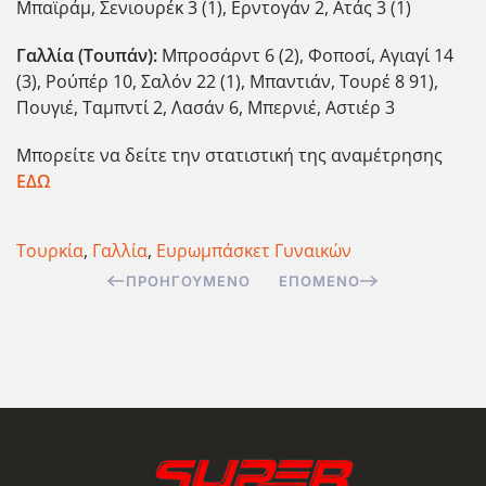
Μπαϊράμ, Σενιουρέκ 3 (1), Ερντογάν 2, Ατάς 3 (1)
Γαλλία (Τουπάν):
Μπροσάρντ 6 (2), Φοποσί, Αγιαγί 14
(3), Ρούπέρ 10, Σαλόν 22 (1), Μπαντιάν, Τουρέ 8 91),
Πουγιέ, Ταμπντί 2, Λασάν 6, Μπερνιέ, Αστιέρ 3
Μπορείτε να δείτε την στατιστική της αναμέτρησης
ΕΔΩ
Τουρκία
,
Γαλλία
,
Ευρωμπάσκετ Γυναικών
ΠΡΟΗΓΟΎΜΕΝΟ
ΕΠΌΜΕΝΟ