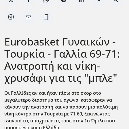
Eurobasket Γυναικών -
Τουρκία - Γαλλία 69-71:
Ανατροπή και νίκη-
χρυσάφι για τις "μπλε"
Οι Γαλλίδες αν και ήταν πίσω στο σκορ στο
μεγαλύτερο διάστημα του αγώνα, κατάφεραν να
κάνουν την ανατροπή και να πάρουν μια πολ΄υτιμη
νίκη κόντρα στην Τουρκία με 71-69, ξεκινώντας
ιδανικά τις υποχρεώσεις τους στον 1ο Όμιλο που
συμμετέχει και η Ελλάδα.