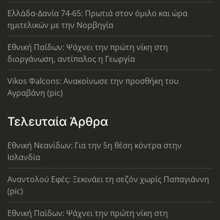
Ελλάδα-Δανία 74-65: Πρωτιά στον όμιλο και ώρα
ημιτελικών με την Νορβηγία
Εθνική Παίδων: Ψάχνει την πρώτη νίκη στη
διοργάνωση, αντίπαλος η Γεωργία
Vikos Φalcons: Ανακοίνωσε την προσθήκη του
Αγραβάνη (pic)
Τελευταία Άρθρα
Εθνική Νεανίδων: Για την 5η θέση κόντρα στην
Ισλανδία
Αναντολού Εφές: Ξεκινάει τη σεζόν χωρίς Παπαγιάννη
(pic)
Εθνική Παίδων: Ψάχνει την πρώτη νίκη στη