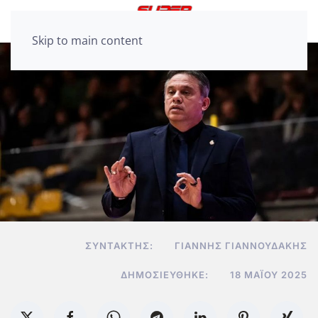
Skip to main content
ΣΥΝΤΆΚΤΗΣ:
ΓΙΆΝΝΗΣ ΓΙΑΝΝΟΥΔΆΚΗΣ
ΔΗΜΟΣΙΕΎΘΗΚΕ:
18 ΜΑΪ́ΟΥ 2025