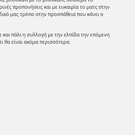
ινές προπονήσεις και με ευκαιρία το ματς στην
δικό μας τρόπο στην προσπάθεια που κάνει ο
ε και πάλι η συλλογή με την ελπίδα την επόμενη
ι θα είναι ακόμα περισσότερα.