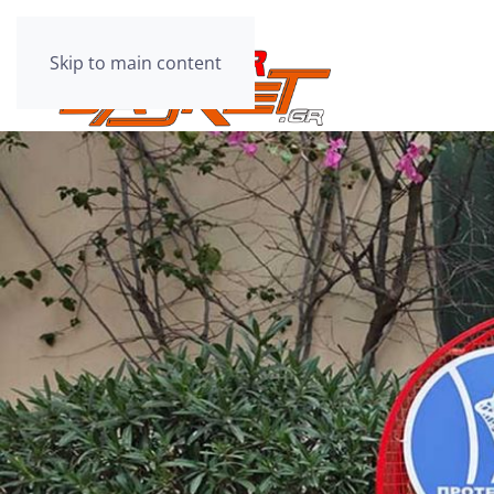
Skip to main content