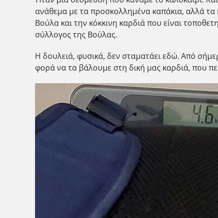
ανάθεμα με τα προσκολλημένα καπάκια, αλλά τα κ
Βούλα και την κόκκινη καρδιά που είναι τοποθε
σύλλογος της Βούλας.
Η δουλειά, φυσικά, δεν σταματάει εδώ. Από σήμε
φορά να τα βάλουμε στη δική μας καρδιά, που πε