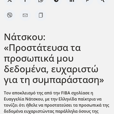
Νάτσκου:
«Προστάτευσα τα
προσωπικά μου
δεδομένα, ευχαριστώ
για τη συμπαράσταση»
Τον αποκλεισμό της από την FIBA σχολίασε η
Ευαγγελία Νάτσκου, με την Ελληνίδα παίκτρια να
τονίζει ότι ήθελε να προστατεύσει τα προσωπικά της
δεδομένα ευχαριστώντας παράλληλα όσους της