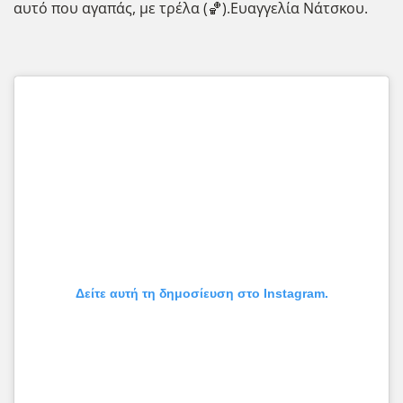
αυτό που αγαπάς, με τρέλα (🏀).Ευαγγελία Νάτσκου.
Δείτε αυτή τη δημοσίευση στο Instagram.