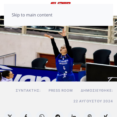
Skip to main content
ΣΥΝΤΆΚΤΗΣ:
PRESS ROOM
ΔΗΜΟΣΙΕΎΘΗΚΕ:
22 ΑΥΓΟΎΣΤΟΥ 2024