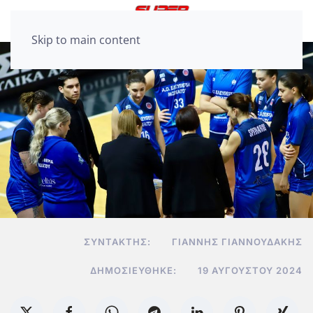
Skip to main content
ΣΥΝΤΆΚΤΗΣ:
ΓΙΆΝΝΗΣ ΓΙΑΝΝΟΥΔΆΚΗΣ
ΔΗΜΟΣΙΕΎΘΗΚΕ:
19 ΑΥΓΟΎΣΤΟΥ 2024