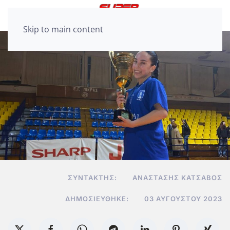
Skip to main content
ΣΥΝΤΆΚΤΗΣ:
ΑΝΑΣΤΆΣΗΣ ΚΑΤΣΑΒΌΣ
ΔΗΜΟΣΙΕΎΘΗΚΕ:
03 ΑΥΓΟΎΣΤΟΥ 2023