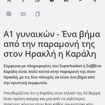
Α1 γυναικών - Ένα βήμα
από την παραμονή της
στον Ηρακλή η Καράλη
Σύμφωνα με πληροφορίες του Superbasket η Σαββίνα
Καράλη είναι πολύ κοντά στην παραμονή της στον
Ηρακλή, με τις δυο πλευρές να είναι ένα βήμα από
την οριστική συμφωνία.
Υπενθυμίζεται ότι η Καράλη στον τελικό της Α2 Βορρά
ήταν πρώτη σκόρερ και μια από τις καλύτερες
παίκτριες κόντρα στον Άρη καθώς αγωνίστηκε κάτι