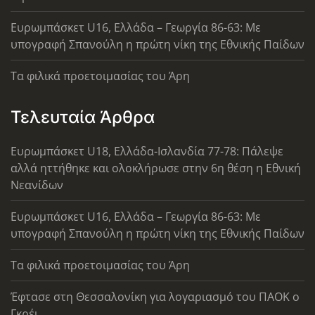
Ευρωμπάσκετ U16, Ελλάδα – Γεωργία 86-63: Με
υπογραφή Σπανούλη η πρώτη νίκη της Εθνικής Παίδων
Τα φιλικά προετοιμασίας του Άρη
Τελευταία Άρθρα
Ευρωμπάσκετ U18, Ελλάδα-Ισλανδία 77-78: Πάλεψε
αλλά ηττήθηκε και ολοκλήρωσε στην 6η θέση η Εθνική
Νεανίδων
Ευρωμπάσκετ U16, Ελλάδα – Γεωργία 86-63: Με
υπογραφή Σπανούλη η πρώτη νίκη της Εθνικής Παίδων
Τα φιλικά προετοιμασίας του Άρη
Έφτασε στη Θεσσαλονίκη για λογαριασμό του ΠΑΟΚ ο
Γκρέι