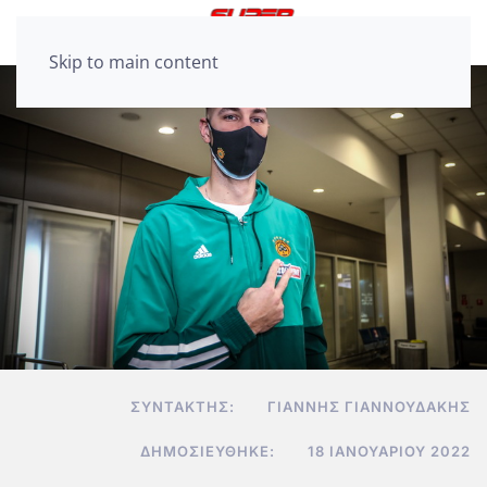
Skip to main content
ΣΥΝΤΆΚΤΗΣ:
ΓΙΆΝΝΗΣ ΓΙΑΝΝΟΥΔΆΚΗΣ
ΔΗΜΟΣΙΕΎΘΗΚΕ:
18 ΙΑΝΟΥΑΡΊΟΥ 2022