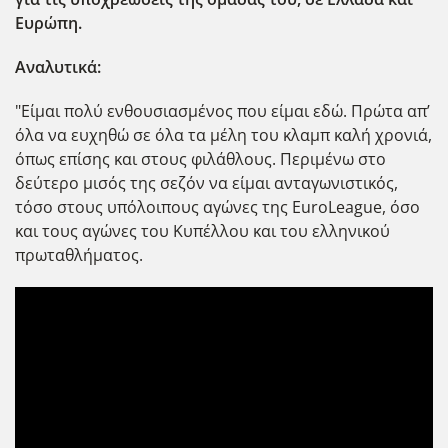
Ευρώπη.
Αναλυτικά:
"Είμαι πολύ ενθουσιασμένος που είμαι εδώ. Πρώτα απ’
όλα να ευχηθώ σε όλα τα μέλη του κλαμπ καλή χρονιά,
όπως επίσης και στους φιλάθλους. Περιμένω στο
δεύτερο μισός της σεζόν να είμαι ανταγωνιστικός,
τόσο στους υπόλοιπους αγώνες της EuroLeague, όσο
και τους αγώνες του Κυπέλλου και του ελληνικού
πρωταθλήματος.