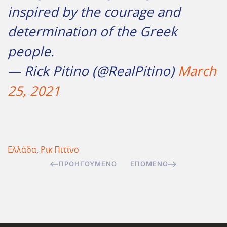
inspired by the courage and
determination of the Greek
people.
— Rick Pitino (@RealPitino)
March
25, 2021
Ελλάδα
,
Ρικ Πιτίνο
ΠΡΟΗΓΟΎΜΕΝΟ
ΕΠΌΜΕΝΟ