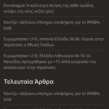
Euroleague: Η καλύτερη κίνηση της κάθε ομάδας
ενόψει της νέας σεζόν (pic)
Καντέρ: «Δηλώνω επίσημα υποψήφιος για το WNBA»
(vid)
Ευρωμπάσκετ U16, Ισπανία-Ελλάδα 96-86: Λύγισε στην
παράταση η Εθνική Παίδων
Ευρωμπάσκετ U18, Ελλάδα-Λιθουανία 66-74: Οι
Νεανίδες προηγήθηκαν με +15 αλλά γνώρισαν τον
αποκλεισμό στην παράταση
Τελευταία Άρθρα
Καντέρ: «Δηλώνω επίσημα υποψήφιος για το WNBA»
(vid)