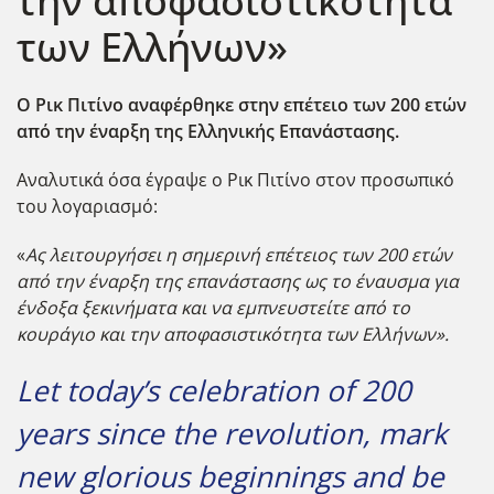
την αποφασιστικότητα
των Ελλήνων»
Ο Ρικ Πιτίνο αναφέρθηκε στην επέτειο των 200 ετών
από την έναρξη της Ελληνικής Επανάστασης.
Αναλυτικά όσα έγραψε ο Ρικ Πιτίνο στον προσωπικό
του λογαριασμό:
«
Ας λειτουργήσει η σημερινή επέτειος των 200 ετών
από την έναρξη της επανάστασης ως το έναυσμα για
ένδοξα ξεκινήματα και να εμπνευστείτε από το
κουράγιο και την αποφασιστικότητα των Ελλήνων».
Let today’s celebration of 200
years since the revolution, mark
new glorious beginnings and be