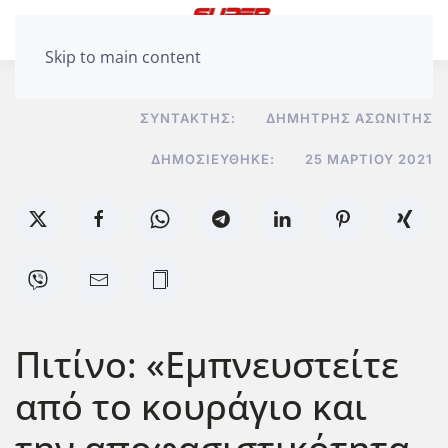
Skip to main content
ΣΥΝΤΆΚΤΗΣ:
ΔΗΜΉΤΡΗΣ ΑΣΩΝΊΤΗΣ
ΔΗΜΟΣΙΕΎΘΗΚΕ:
25 ΜΑΡΤΊΟΥ 2021
Πιτίνο: «Εμπνευστείτε
από το κουράγιο και