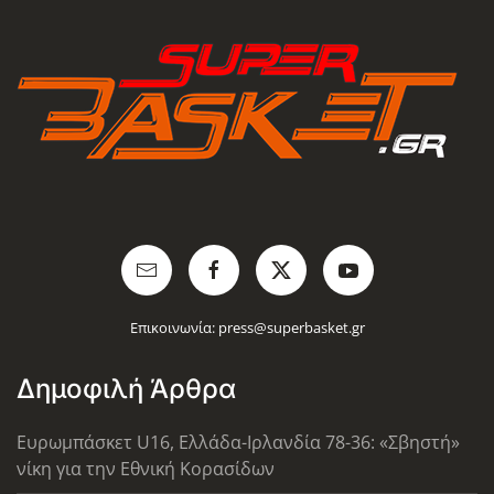
Επικοινωνία:
press@superbasket.gr
Δημοφιλή Άρθρα
Ευρωμπάσκετ U16, Ελλάδα-Ιρλανδία 78-36: «Σβηστή»
νίκη για την Εθνική Κορασίδων