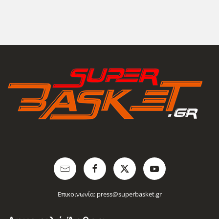
Επικοινωνία:
press@superbasket.gr