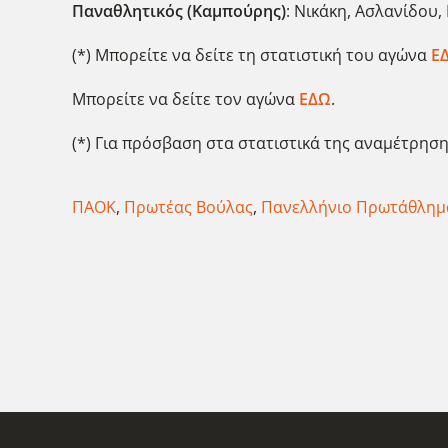
Παναθλητικός (Καμπούρης)
: Νικάκη, Ασλανίδου,
(*) Μπορείτε να δείτε τη στατιστική του αγώνα
Ε
Μπορείτε να δείτε τον αγώνα
ΕΔΩ
.
(*) Για πρόσβαση στα στατιστικά της αναμέτρηση
ΠΑΟΚ
,
Πρωτέας Βούλας
,
Πανελλήνιο Πρωτάθλημ