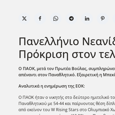
Πανελλήνιο Νεανίδ
Πρόκριση στον τελ
Ο ΠΑΟΚ, μετά τον Πρωτέα Βούλας, συμπληρώνει 
απέναντι στον Παναθλητικό. Εξαιρετική η Μπεκί
Αναλυτικά η ενημέρωση της ΕΟΚ:
Ο ΠΑΟΚ ήταν ο νικητής στο δεύτερο ημιτελικό 
Παναθλητικού με 54-44 και παίρνοντας θέση δίπλα
από εκείνον του W Rising Stars στο Ολυμπιακό Χ