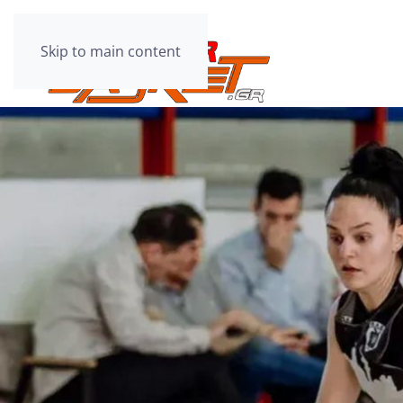
Skip to main content