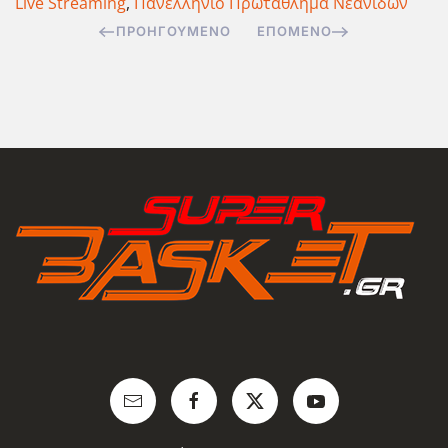
Live Streaming
,
Πανελλήνιο Πρωτάθλημα Νεανίδων
ΠΡΟΗΓΟΎΜΕΝΟ
ΕΠΌΜΕΝΟ