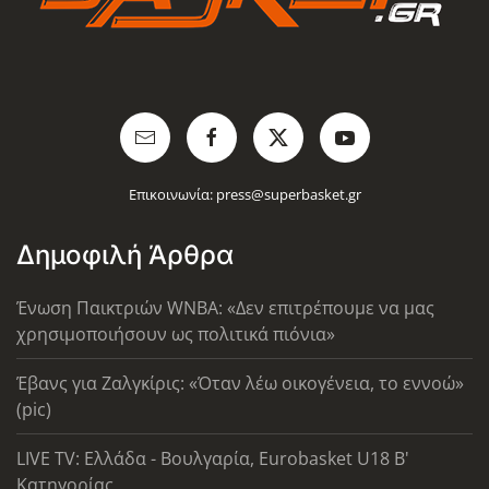
Επικοινωνία:
press@superbasket.gr
Δημοφιλή Άρθρα
Ένωση Παικτριών WNBA: «Δεν επιτρέπουμε να μας
χρησιμοποιήσουν ως πολιτικά πιόνια»
Έβανς για Ζαλγκίρις: «Όταν λέω οικογένεια, το εννοώ»
(pic)
LIVE TV: Ελλάδα - Βουλγαρία, Eurobasket U18 Β'
Κατηγορίας