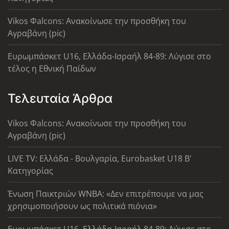
Vikos Φalcons: Ανακοίνωσε την προσθήκη του
Αγραβάνη (pic)
Ευρωμπάσκετ U16, Ελλάδα-Ισραήλ 84-89: Λύγισε στο
τέλος η Εθνική Παίδων
Τελευταία Άρθρα
Vikos Φalcons: Ανακοίνωσε την προσθήκη του
Αγραβάνη (pic)
LIVE TV: Ελλάδα - Βουλγαρία, Eurobasket U18 Β'
Κατηγορίας
Ένωση Παικτριών WNBA: «Δεν επιτρέπουμε να μας
χρησιμοποιήσουν ως πολιτικά πιόνια»