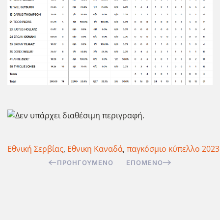
Εθνική Σερβίας
,
Εθνικη Καναδά
,
παγκόσμιο κύπελλο 2023
ΠΡΟΗΓΟΎΜΕΝΟ
ΕΠΌΜΕΝΟ