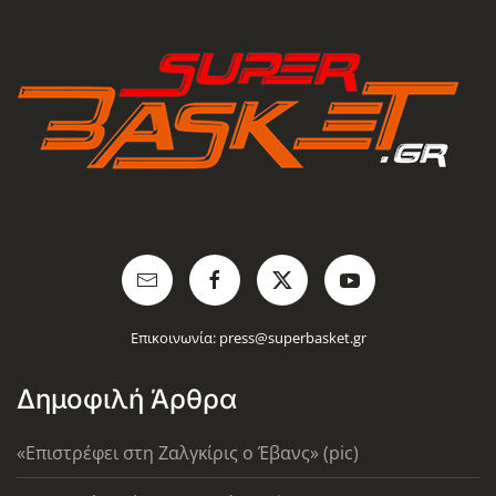
Επικοινωνία:
press@superbasket.gr
Δημοφιλή Άρθρα
«Επιστρέφει στη Ζαλγκίρις ο Έβανς» (pic)