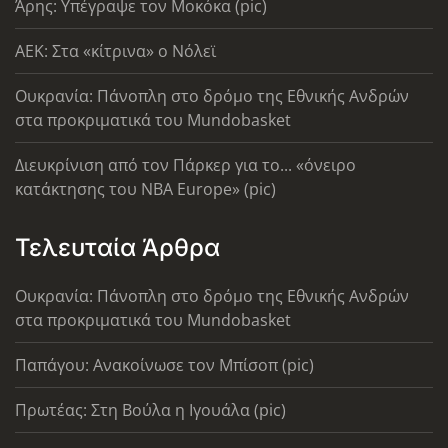
Άρης: Υπέγραψε τον Μοκόκα (pic)
AEK: Στα «κίτρινα» ο Νόλεϊ
Ουκρανία: Πάνοπλη στο δρόμο της Εθνικής Ανδρών
στα προκριματικά του Mundobasket
Διευκρίνιση από τον Πάρκερ για το... «όνειρο
κατάκτησης του ΝΒΑ Europe» (pic)
Τελευταία Άρθρα
Ουκρανία: Πάνοπλη στο δρόμο της Εθνικής Ανδρών
στα προκριματικά του Mundobasket
Παπάγου: Ανακοίνωσε τον Μπίσοπ (pic)
Πρωτέας: Στη Βούλα η Ιγουάλα (pic)