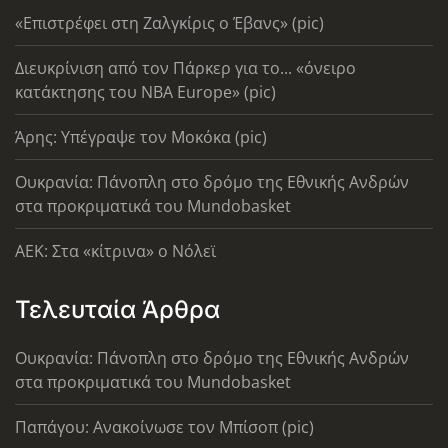
«Επιστρέφει στη Ζαλγκίρις ο Έβανς» (pic)
Διευκρίνιση από τον Πάρκερ για το... «όνειρο
κατάκτησης του ΝΒΑ Europe» (pic)
Άρης: Υπέγραψε τον Μοκόκα (pic)
Ουκρανία: Πάνοπλη στο δρόμο της Εθνικής Ανδρών
στα προκριματικά του Mundobasket
AEK: Στα «κίτρινα» ο Νόλεϊ
Τελευταία Άρθρα
Ουκρανία: Πάνοπλη στο δρόμο της Εθνικής Ανδρών
στα προκριματικά του Mundobasket
Παπάγου: Ανακοίνωσε τον Μπίσοπ (pic)