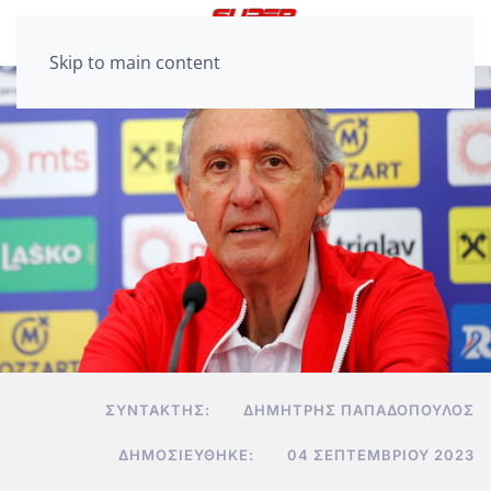
Skip to main content
ΣΥΝΤΆΚΤΗΣ:
ΔΗΜΉΤΡΗΣ ΠΑΠΑΔΌΠΟΥΛΟΣ
ΔΗΜΟΣΙΕΎΘΗΚΕ:
04 ΣΕΠΤΕΜΒΡΊΟΥ 2023