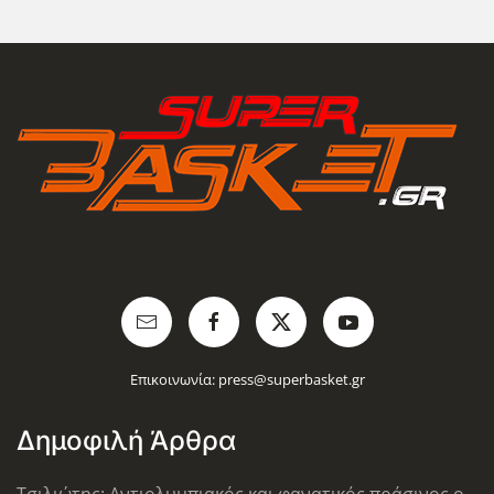
Επικοινωνία:
press@superbasket.gr
Δημοφιλή Άρθρα