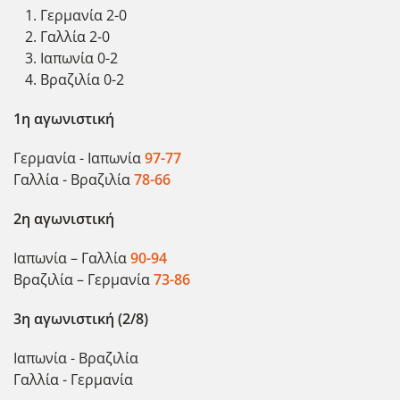
Γερμανία 2-0
Γαλλία 2-0
Ιαπωνία 0-2
Βραζιλία 0-2
1η αγωνιστική
Γερμανία - Ιαπωνία
97-77
Γαλλία - Βραζιλία
78-66
2η αγωνιστική
Ιαπωνία – Γαλλία
90-94
Βραζιλία – Γερμανία
73-86
3η αγωνιστική (2/8)
Ιαπωνία - Βραζιλία
Γαλλία - Γερμανία