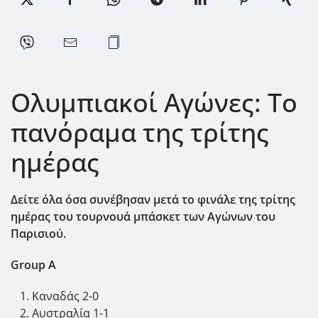
Ολυμπιακοί Αγώνες: Το
πανόραμα της τρίτης
ημέρας
Δείτε όλα όσα συνέβησαν μετά το φινάλε της τρίτης
ημέρας του τουρνουά μπάσκετ των Αγώνων του
Παρισιού.
Group A
Καναδάς 2-0
Αυστραλία 1-1