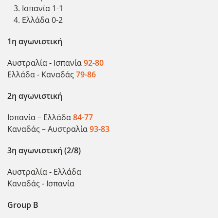
Ισπανία 1-1
Ελλάδα 0-2
1η αγωνιστική
Αυστραλία - Ισπανία
92-80
Ελλάδα - Καναδάς
79-86
2η αγωνιστική
Ισπανία – Ελλάδα
84-77
Καναδάς – Αυστραλία
93-83
3η αγωνιστική (2/8)
Αυστραλία - Ελλάδα
Καναδάς - Ισπανία
Group B