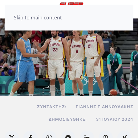
Skip to main content
ΣΥΝΤΆΚΤΗΣ:
ΓΙΆΝΝΗΣ ΓΙΑΝΝΟΥΔΆΚΗΣ
ΔΗΜΟΣΙΕΎΘΗΚΕ:
31 ΙΟΥΛΊΟΥ 2024