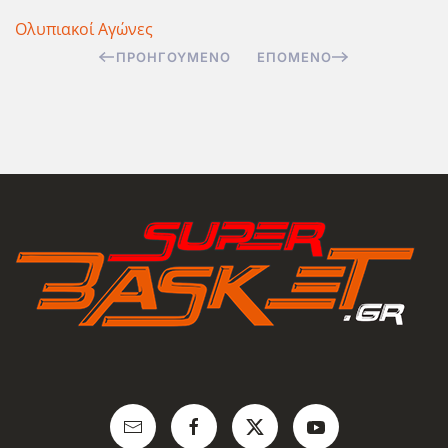
Ολυπιακοί Αγώνες
ΠΡΟΗΓΟΎΜΕΝΟ
ΕΠΌΜΕΝΟ