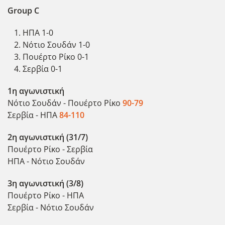
Group
C
ΗΠΑ 1-0
Νότιο Σουδάν 1-0
Πουέρτο Ρίκο 0-1
Σερβία 0-1
1η αγωνιστική
Νότιο Σουδάν - Πουέρτο Ρίκο
90-79
Σερβία - ΗΠΑ
84-110
2η αγωνιστική (31/7)
Πουέρτο Ρίκο - Σερβία
ΗΠΑ - Νότιο Σουδάν
3η αγωνιστική (3/8)
Πουέρτο Ρίκο - ΗΠΑ
Σερβία - Νότιο Σουδάν