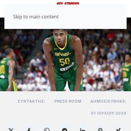
Skip to main content
ΣΥΝΤΆΚΤΗΣ:
PRESS ROOM
ΔΗΜΟΣΙΕΎΘΗΚΕ:
01 ΙΟΥΛΊΟΥ 2024