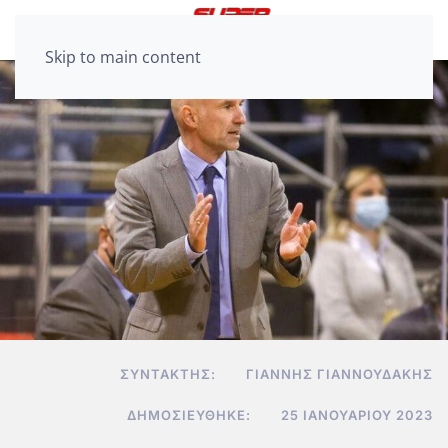
Skip to main content
ΣΥΝΤΆΚΤΗΣ:
ΓΙΆΝΝΗΣ ΓΙΑΝΝΟΥΔΆΚΗΣ
ΔΗΜΟΣΙΕΎΘΗΚΕ:
25 ΙΑΝΟΥΑΡΊΟΥ 2023