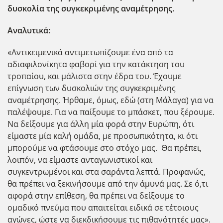
δυσκολία της συγκεκριμένης αναμέτρησης.
Αναλυτικά:
«Αντικειμενικά αντιμετωπίζουμε ένα από τα
αδιαφιλονίκητα φαβορί για την κατάκτηση του
τροπαίου, και μάλιστα στην έδρα του. Έχουμε
επίγνωση των δυσκολιών της συγκεκριμένης
αναμέτρησης. Ήρθαμε, όμως, εδώ (στη Μάλαγα) για να
παλέψουμε. Για να παίξουμε το μπάσκετ, που ξέρουμε.
Να δείξουμε για άλλη μία φορά στην Ευρώπη, ότι
είμαστε μία καλή ομάδα, με προσωπικότητα, κι ότι
μπορούμε να φτάσουμε στο στόχο μας. Θα πρέπει,
λοιπόν, να είμαστε ανταγωνιστικοί και
συγκεντρωμένοι και στα σαράντα λεπτά. Προφανώς,
θα πρέπει να ξεκινήσουμε από την άμυνά μας. Σε ό,τι
αφορά στην επίθεση, θα πρέπει να δείξουμε το
ομαδικό πνεύμα που απαιτείται ειδικά σε τέτοιους
αγώνες, ώστε να διεκδικήσουμε τις πιθανότητές μας».