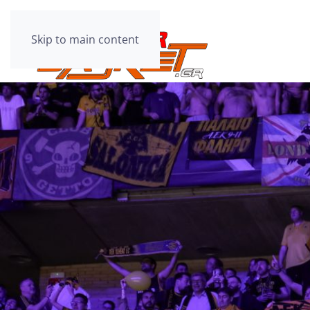
Skip to main content