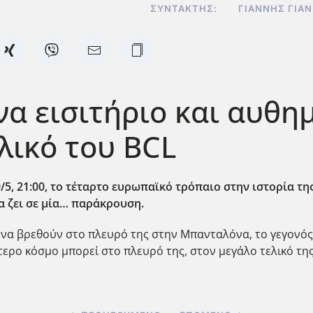
ΣΥΝΤΆΚΤΗΣ:
ΓΙΆΝΝΗΣ ΓΙΑ
ένα εισιτήριο και αυθ
ελικό του BCL
/5, 21:00, το τέταρτο ευρωπαϊκό τρόπαιο στην ιστορία της
να ζει σε μία… παράκρουση.
 να βρεθούν στο πλευρό της στην Μπανταλόνα, το γεγον
ότερο κόσμο μπορεί στο πλευρό της, στον μεγάλο τελικό τ