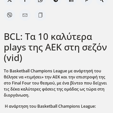
BCL: Τα 10 καλύτερα
plays της ΑΕΚ στη σεζόν
(vid)
Το Basketball Champions League με ανάρτησή του
θέλησε να «τιμήσει» την ΑΕΚ και την επιστροφή της
στο Final Four του θεσμού, με ένα βίντεο που δείχνει
τις δέκα καλύτερες φάσεις της ομάδας ως τώρα στη
διοργάνωση.
Η ανάρτηση του Basketball Champions League: