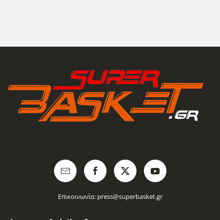
Επικοινωνία:
press@superbasket.gr